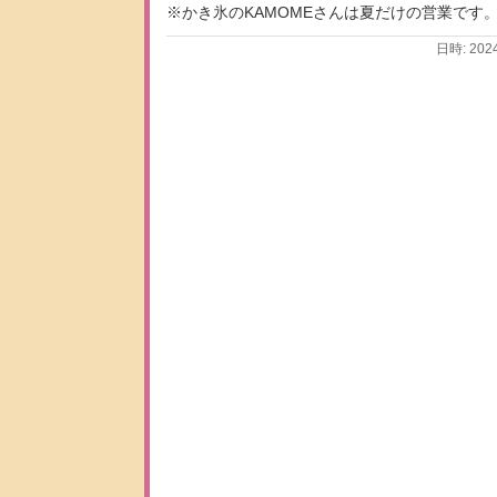
※かき氷のKAMOMEさんは夏だけの営業です
日時: 202