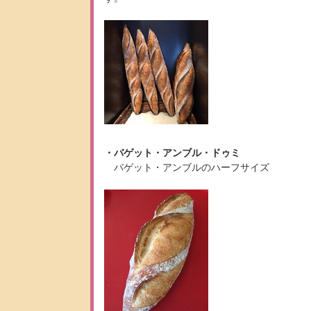
・バゲット・アンブル・ドゥミ
バゲット・アンブルのハーフサイズ