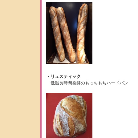
・リュスティック
低温長時間発酵のもっちもちハードパン