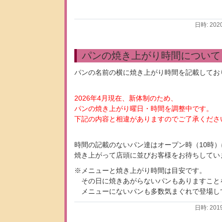
日時: 202
パンの焼き上がり時間について
パンの名前の横に焼き上がり時間を記載してお
2026年4月現在、新体制のため、
パンの焼き上がり曜日・時間を調整中です。
下記の内容と相違がありますのでご了承くださ
時間の記載のないパン達はオープン時（10時）
焼き上がって店頭に並びお客様をお待ちしてい
※メニューと焼き上がり時間は目安です。
その日に焼きあがらないパンもありますこと
メニューにないパンも多数気まぐれで登場し
日時: 201