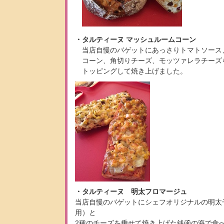
・タルティーヌ マッシュルームコーン
当店自慢のバゲットにあっさりトマトソース
コーン、角切りチーズ、モッツァレラチーズ
トッピングして焼き上げました。
・タルティーヌ 明太フロマージュ
当店自慢のバゲットにシェフオリジナルの明太
用）と
2種のチーズを乗せて焼き上げた銭函の海で食