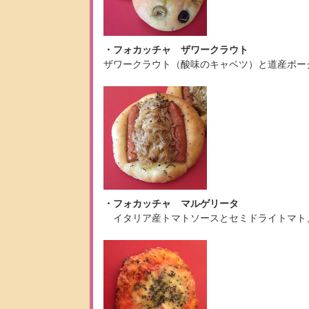
・フォカッチャ ザワークラウト
ザワークラウト（酸味のキャベツ）と道産ポー
・フォカッチャ マルゲリータ
イタリア産トマトソースとセミドライトマト