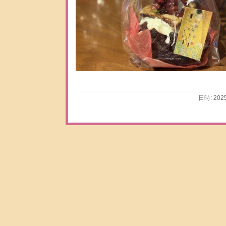
日時: 202