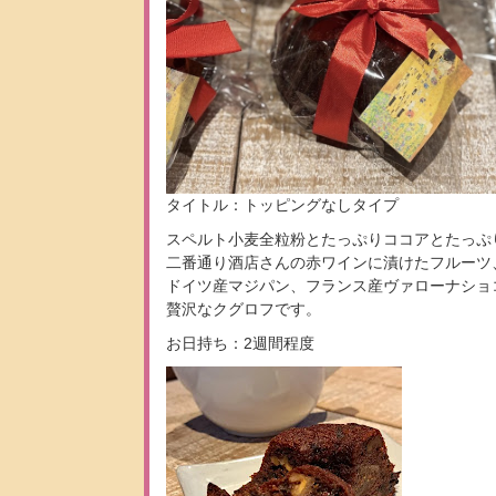
タイトル：トッピングなしタイプ
スペルト小麦全粒粉とたっぷりココアとたっぷ
二番通り酒店さんの赤ワインに漬けたフルーツ
ドイツ産マジパン、フランス産ヴァローナショ
贅沢なクグロフです。
お日持ち：2週間程度