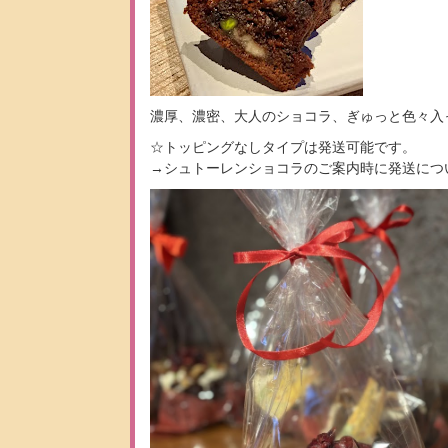
濃厚、濃密、大人のショコラ、ぎゅっと色々入
☆トッピングなしタイプは発送可能です。
→シュトーレンショコラのご案内時に発送につ