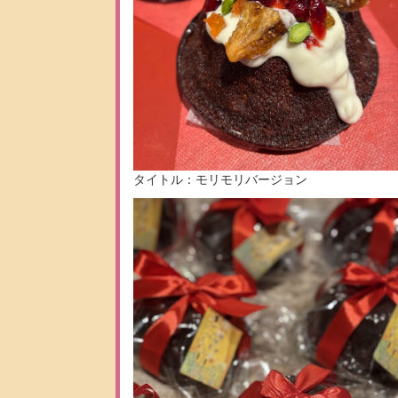
タイトル：モリモリバージョン