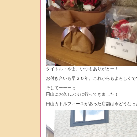
タイトル：やよ、いつもありがとー！
お付き合いも早２０年。これからもよろしくで
そしてーーーっ！
円山にお久しぶりに行ってきました！
円山カトルフィーユがあった店舗は今どうなっ