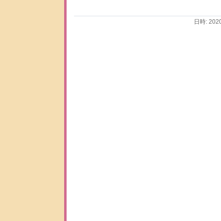
日時: 202