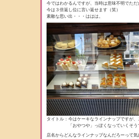
今ではわかるんですが、当時は意味不明でただ
今は３倍返し位に言い返せます（笑）
素敵な思い出・・・ははは。
タイトル：今はケーキなラインナップですが、
「おやつや」っぽくなっていくそうで
店名からどんなラインナップなんだろーって気