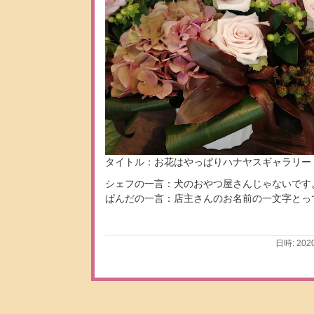
タイトル：お花はやっぱりハナヤスギャラリー
シェフの一言：犬のおやつ屋さんじゃないです
ぱんだの一言：店主さんのお名前の一文字とっ
日時: 202