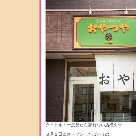
タイトル：一度見たら忘れない店構え☆
８月１日にオープンしたばかりの