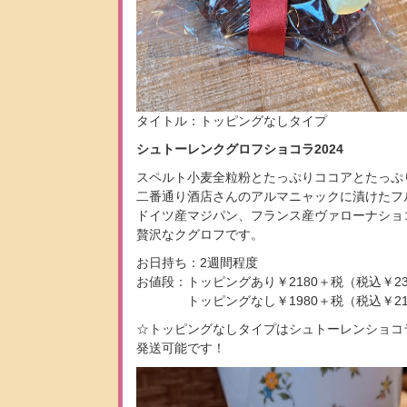
タイトル：トッピングなしタイプ
シュトーレンクグロフショコラ2024
スペルト小麦全粒粉とたっぷりココアとたっぷ
二番通り酒店さんのアルマニャックに漬けたフ
ドイツ産マジパン、フランス産ヴァローナショ
贅沢なクグロフです。
お日持ち：2週間程度
お値段：トッピングあり￥2180＋税（税込￥23
トッピングなし￥1980＋税（税込￥21
☆トッピングなしタイプはシュトーレンショコ
発送可能です！