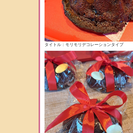
タイトル：モリモリデコレーションタイプ