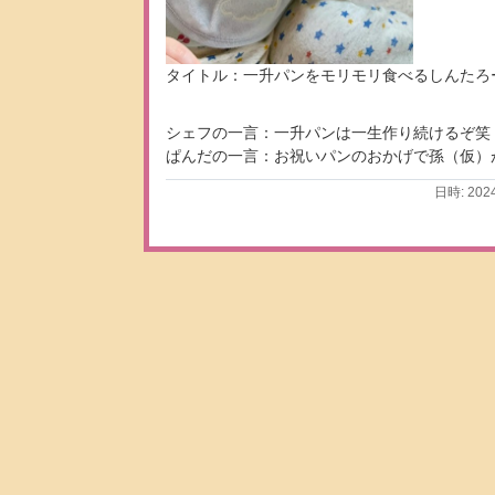
タイトル：一升パンをモリモリ食べるしんたろ
シェフの一言：一升パンは一生作り続けるぞ笑
ぱんだの一言：お祝いパンのおかげで孫（仮）
日時: 202