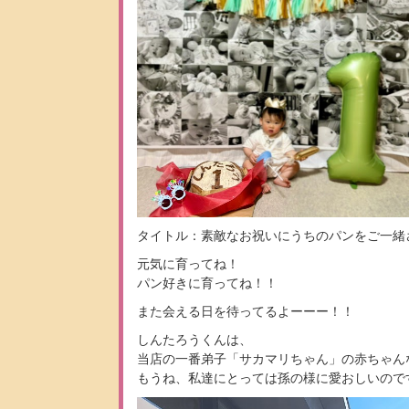
タイトル：素敵なお祝いにうちのパンをご一緒
元気に育ってね！
パン好きに育ってね！！
また会える日を待ってるよーーー！！
しんたろうくんは、
当店の一番弟子「サカマリちゃん」の赤ちゃん
もうね、私達にとっては孫の様に愛おしいので