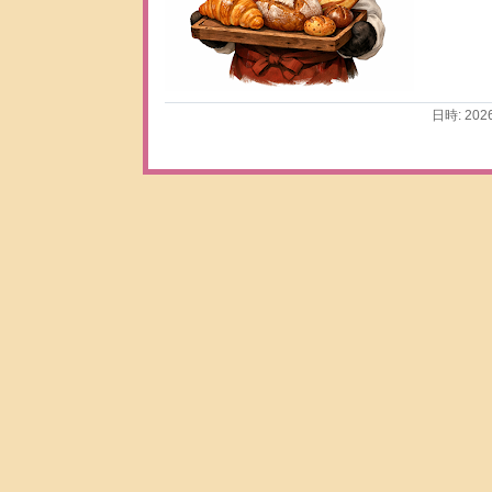
日時: 202